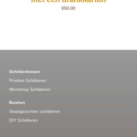
€
50.00
Schilderlessen
Privéles Schilderen
Workshop Schilderen
Boeken
Stadsgezichten schilderen
DIY Schilderen