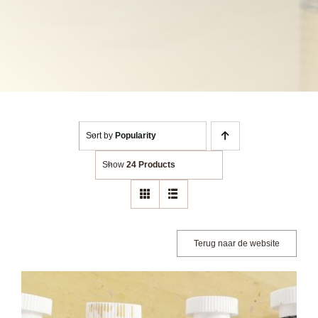
Sort by
Popularity
Show
24 Products
Terug naar de website