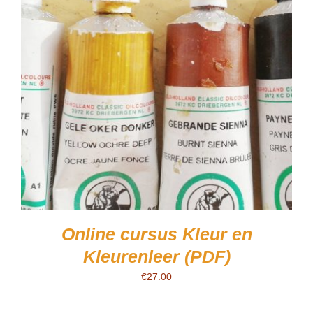
Online cursus Kleur en
Kleurenleer (PDF)
€
27.00