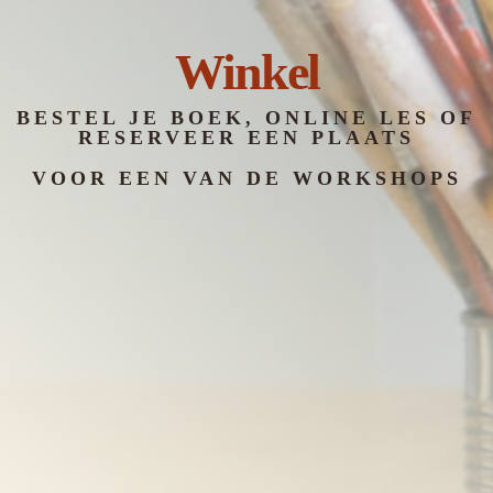
Winkel
BESTEL JE BOEK, ONLINE LES OF
RESERVEER EEN PLAATS
VOOR EEN VAN DE WORKSHOPS