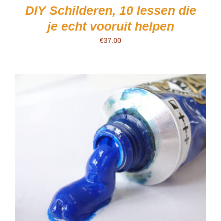
DIY Schilderen, 10 lessen die
je echt vooruit helpen
€
37.00