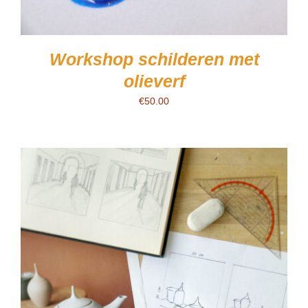
Workshop schilderen met
olieverf
€
50.00