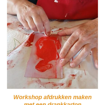
Workshop afdrukken maken
met een drankkarton