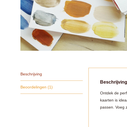
Beschrijving
Beschrijvin
Beoordelingen (1)
Ontdek de perf
kaarten is idea
passen. Voeg ze