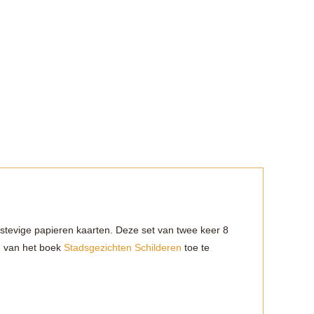
tevige papieren kaarten. Deze set van twee keer 8
 2 van het boek
Stadsgezichten Schilderen
toe te