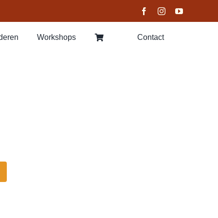
lderen
Workshops
Contact