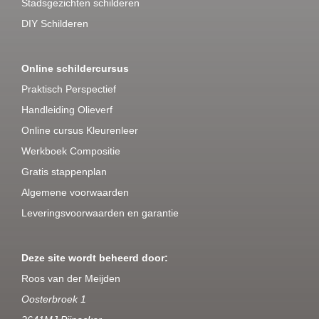
Stadsgezichten schilderen
DIY Schilderen
Online schildercursus
Praktisch Perspectief
Handleiding Olieverf
Online cursus Kleurenleer
Werkboek Compositie
Gratis stappenplan
Algemene voorwaarden
Leveringsvoorwaarden en garantie
Deze site wordt beheerd door:
Roos van der Meijden
Oosterbroek 1