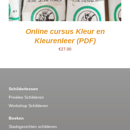
Online cursus Kleur en
Kleurenleer (PDF)
€
27.00
Schilderlessen
Privéles Schilderen
Workshop Schilderen
Boeken
Stadsgezichten schilderen