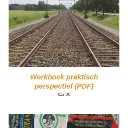
Werkboek praktisch
perspectief (PDF)
€
12.00