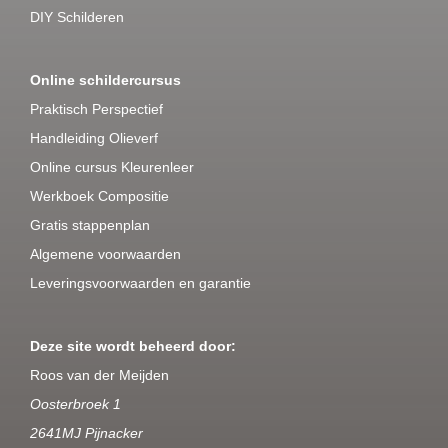
DIY Schilderen
Online schildercursus
Praktisch Perspectief
Handleiding Olieverf
Online cursus Kleurenleer
Werkboek Compositie
Gratis stappenplan
Algemene voorwaarden
Leveringsvoorwaarden en garantie
Deze site wordt beheerd door:
Roos van der Meijden
Oosterbroek 1
2641MJ Pijnacker