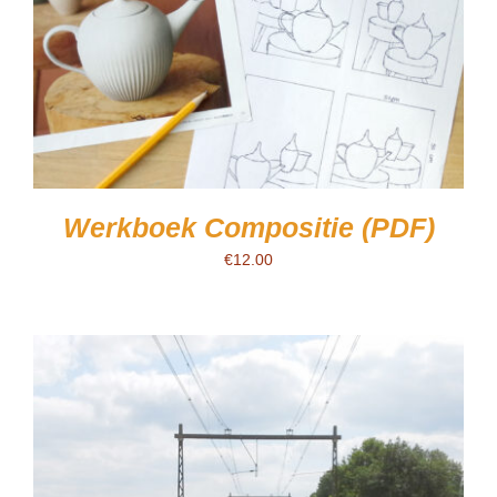
Werkboek Compositie (PDF)
€
12.00