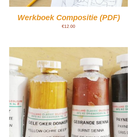
Werkboek Compositie (PDF)
€
12.00