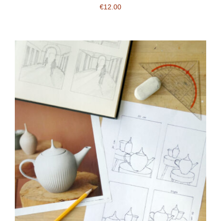
€
12.00