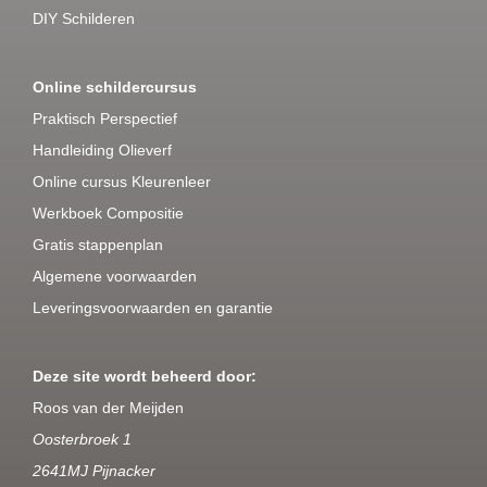
DIY Schilderen
Online schildercursus
Praktisch Perspectief
Handleiding Olieverf
Online cursus Kleurenleer
Werkboek Compositie
Gratis stappenplan
Algemene voorwaarden
Leveringsvoorwaarden en garantie
Deze site wordt beheerd door:
Roos van der Meijden
Oosterbroek 1
2641MJ Pijnacker