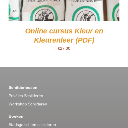
Online cursus Kleur en
Kleurenleer (PDF)
€
27.00
Schilderlessen
Privéles Schilderen
Workshop Schilderen
Boeken
Stadsgezichten schilderen