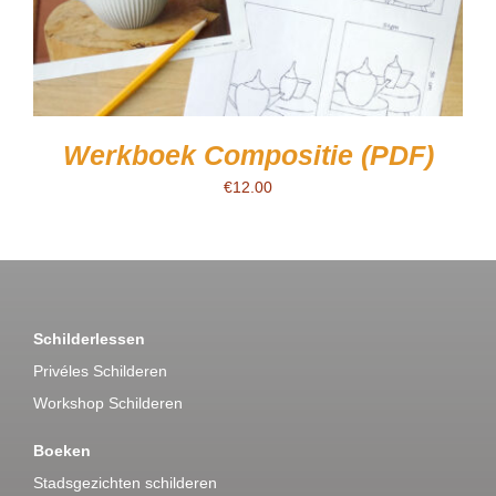
Werkboek Compositie (PDF)
€
12.00
Schilderlessen
Privéles Schilderen
Workshop Schilderen
Boeken
Stadsgezichten schilderen