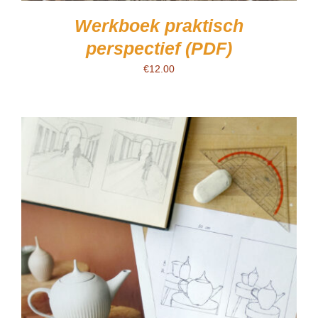
Werkboek praktisch
perspectief (PDF)
€
12.00