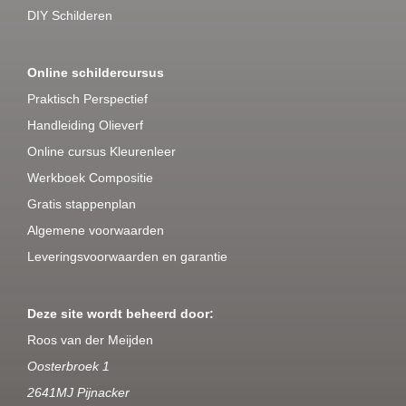
DIY Schilderen
Online schildercursus
Praktisch Perspectief
Handleiding Olieverf
Online cursus Kleurenleer
Werkboek Compositie
Gratis stappenplan
Algemene voorwaarden
Leveringsvoorwaarden en garantie
Deze site wordt beheerd door:
Roos van der Meijden
Oosterbroek 1
2641MJ Pijnacker